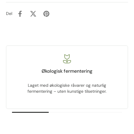
Del
Økologisk fermentering
Laget med økologiske råvarer og naturlig
fermentering – uten kunstige tilsetninger.