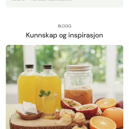
BLOGG
Kunnskap og inspirasjon