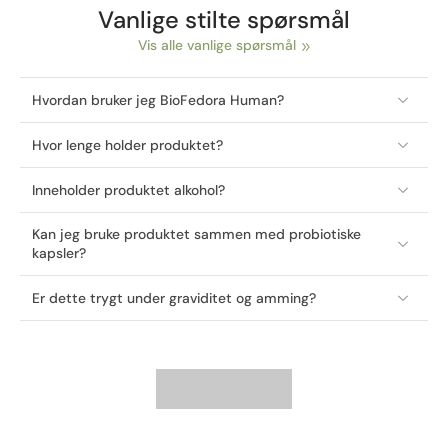
Vanlige stilte spørsmål
Vis alle vanlige spørsmål
Hvordan bruker jeg BioFedora Human?
Hvor lenge holder produktet?
Inneholder produktet alkohol?
Kan jeg bruke produktet sammen med probiotiske
kapsler?
Er dette trygt under graviditet og amming?