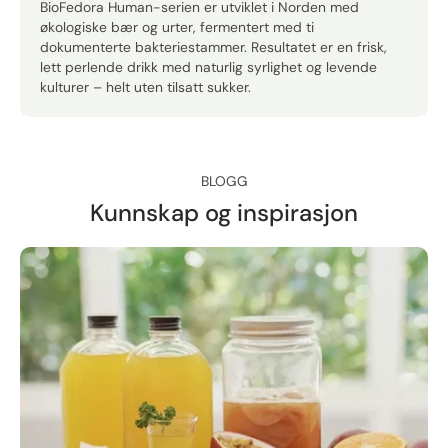
BioFedora Human-serien er utviklet i Norden med
økologiske bær og urter, fermentert med ti
dokumenterte bakteriestammer. Resultatet er en frisk,
lett perlende drikk med naturlig syrlighet og levende
kulturer – helt uten tilsatt sukker.
BLOGG
Kunnskap og inspirasjon