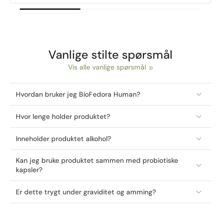
Vanlige stilte spørsmål
Vis alle vanlige spørsmål
Hvordan bruker jeg BioFedora Human?
Hvor lenge holder produktet?
Inneholder produktet alkohol?
Kan jeg bruke produktet sammen med probiotiske
kapsler?
Er dette trygt under graviditet og amming?