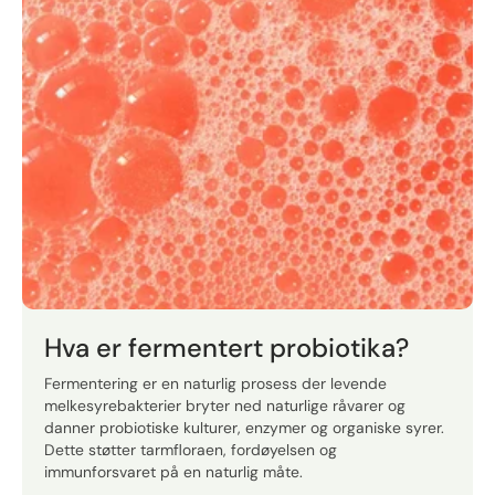
Hva er fermentert probiotika?
Fermentering er en naturlig prosess der levende
melkesyrebakterier bryter ned naturlige råvarer og
danner probiotiske kulturer, enzymer og organiske syrer.
Dette støtter tarmfloraen, fordøyelsen og
immunforsvaret på en naturlig måte.