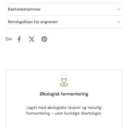
Bakteriestammer
Retningslinjer for angrerett
Del
Økologisk fermentering
Laget med økologiske råvarer og naturlig
fermentering – uten kunstige tilsetninger.